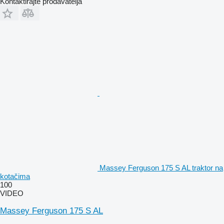
Kontaktirajte prodavatelja
Massey Ferguson 175 S AL traktor na
kotačima
100
VIDEO
Massey Ferguson 175 S AL