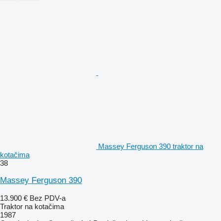
Massey Ferguson 390 traktor na
kotačima
38
Massey Ferguson 390
13.900 €
Bez PDV-a
Traktor na kotačima
1987