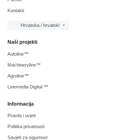
Kontakti
Hrvatska / hrvatski
Naši projekti
Autoline™
Machineryline™
Agroline™
Linemedia Digital ™
Informacija
Pravila i uvjeti
Politika privatnosti
Savjeti za sigurnost