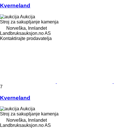
Kverneland
Aukcija
Stroj za sakupljanje kamenja
Norveška, Innlandet
Landbruksauksjon.no AS
Kontaktirajte prodavatelja
7
Kverneland
Aukcija
Stroj za sakupljanje kamenja
Norveška, Innlandet
Landbruksauksjon.no AS