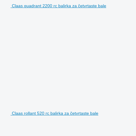
Claas quadrant 2200 rc balirka za četvrtaste bale
Claas rollant 520 rc balirka za četvrtaste bale