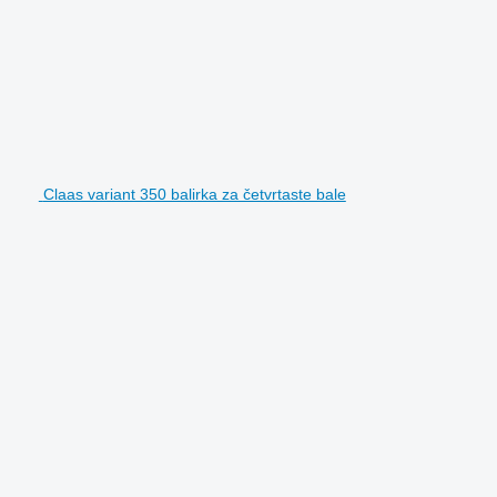
Claas variant 350 balirka za četvrtaste bale