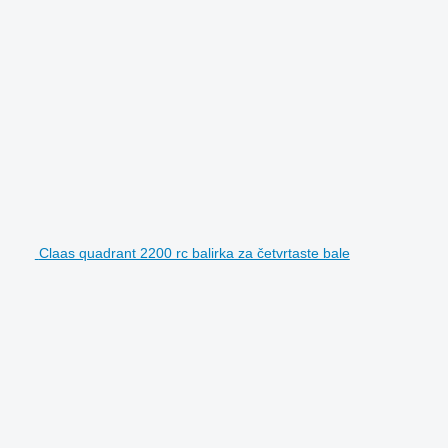
Claas quadrant 2200 rc balirka za četvrtaste bale