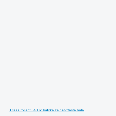
Claas rollant 540 rc balirka za četvrtaste bale