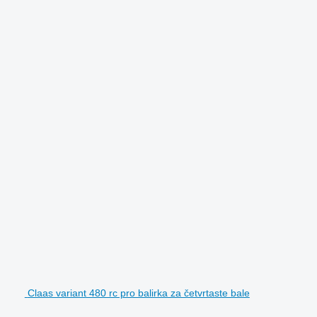
Claas variant 480 rc pro balirka za četvrtaste bale