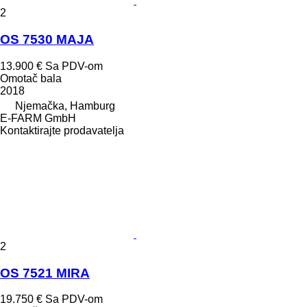
2
OS 7530 MAJA
13.900 €
Sa PDV-om
Omotač bala
2018
Njemačka, Hamburg
E-FARM GmbH
Kontaktirajte prodavatelja
2
OS 7521 MIRA
19.750 €
Sa PDV-om