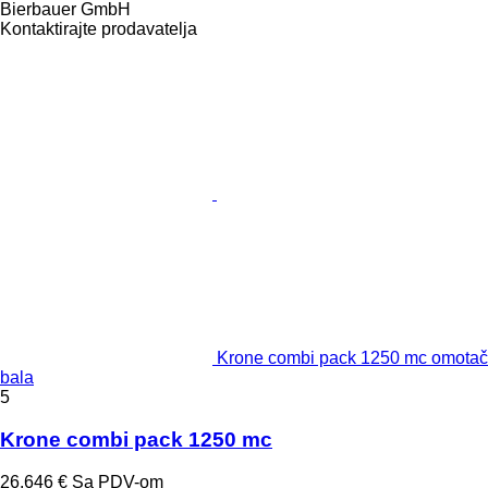
Bierbauer GmbH
Kontaktirajte prodavatelja
Krone combi pack 1250 mc omotač
bala
5
Krone combi pack 1250 mc
26.646 €
Sa PDV-om