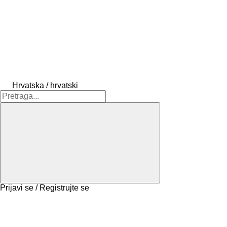
Hrvatska / hrvatski
Prijavi se / Registrujte se