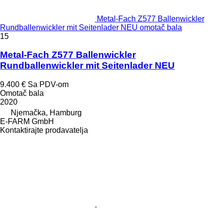
Metal-Fach Z577 Ballenwickler
Rundballenwickler mit Seitenlader NEU omotač bala
15
Metal-Fach Z577 Ballenwickler
Rundballenwickler mit Seitenlader NEU
9.400 €
Sa PDV-om
Omotač bala
2020
Njemačka, Hamburg
E-FARM GmbH
Kontaktirajte prodavatelja