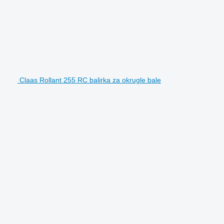
Claas Rollant 255 RC balirka za okrugle bale