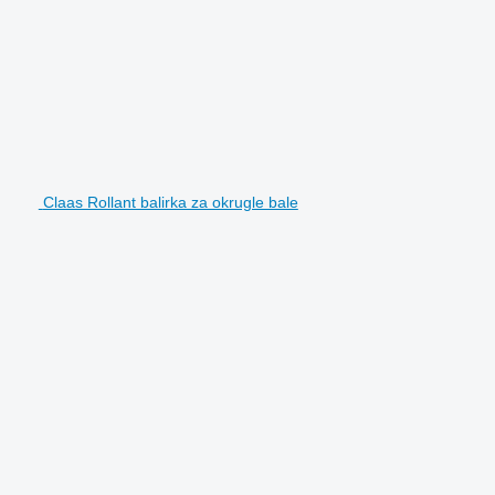
Claas Rollant balirka za okrugle bale