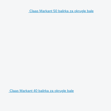
Claas Markant 50 balirka za okrugle bale
Claas Markant 40 balirka za okrugle bale