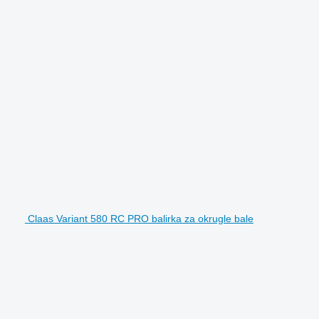
Claas Variant 580 RC PRO balirka za okrugle bale