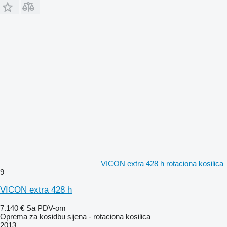
VICON extra 428 h rotaciona kosilica
9
VICON extra 428 h
7.140 €
Sa PDV-om
Oprema za kosidbu sijena - rotaciona kosilica
2013