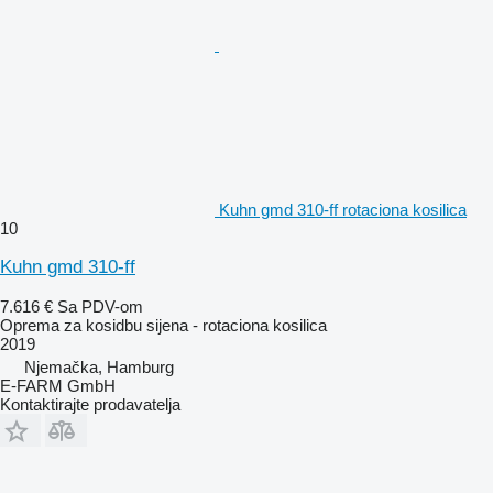
Kuhn gmd 310-ff rotaciona kosilica
10
Kuhn gmd 310-ff
7.616 €
Sa PDV-om
Oprema za kosidbu sijena - rotaciona kosilica
2019
Njemačka, Hamburg
E-FARM GmbH
Kontaktirajte prodavatelja