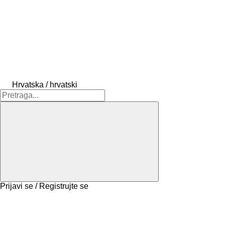
Hrvatska / hrvatski
Prijavi se / Registrujte se