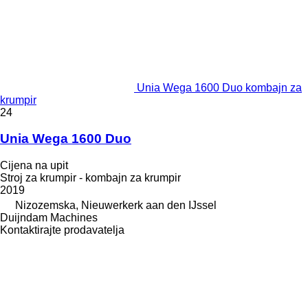
Unia Wega 1600 Duo kombajn za
krumpir
24
Unia Wega 1600 Duo
Cijena na upit
Stroj za krumpir - kombajn za krumpir
2019
Nizozemska, Nieuwerkerk aan den IJssel
Duijndam Machines
Kontaktirajte prodavatelja