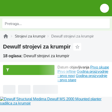
Strojevi za krumpir
Dewulf strojevi za krumpir
Dewulf strojevi za krumpir
18 oglasa:
Dewulf strojevi za krumpir
Datum objavljivanja
Prvo skupe
Prvo jeftine
Godina proizvodnje
- prvo novi
Godina proizvodnje
- prvo stare