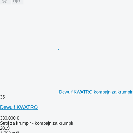
Dewulf KWATRO kombajn za krumpir
35
Dewulf KWATRO
330.000 €
Stroj za krumpir - kombajn za krumpir
2019