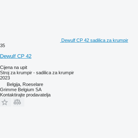
Dewulf CP 42 sadilica za krumpir
35
Dewulf CP 42
Cijena na upit
Stroj za krumpir - sadilica za krumpir
2023
Belgija, Roeselare
Grimme Belgium SA
Kontaktirajte prodavatelja