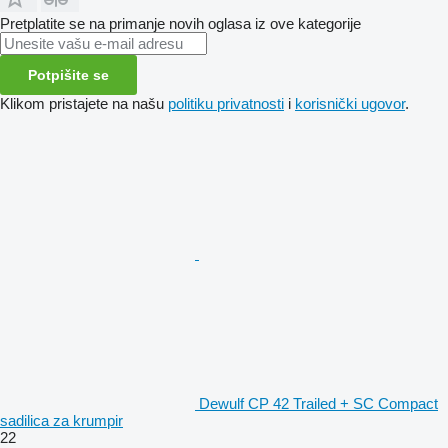
Pretplatite se na primanje novih oglasa iz ove kategorije
Potpišite se
Klikom pristajete na našu
politiku privatnosti
i
korisnički ugovor
.
Dewulf CP 42 Trailed + SC Compact
sadilica za krumpir
22