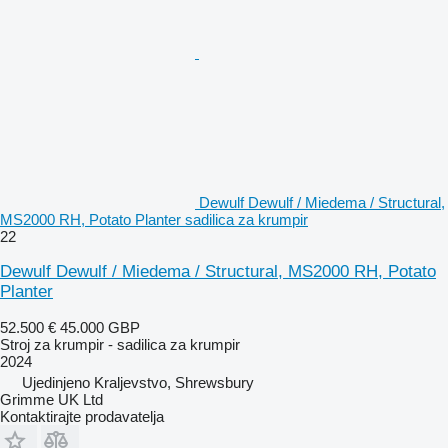
Dewulf Dewulf / Miedema / Structural,
MS2000 RH, Potato Planter sadilica za krumpir
22
Dewulf Dewulf / Miedema / Structural, MS2000 RH, Potato
Planter
52.500 €
45.000 GBP
Stroj za krumpir - sadilica za krumpir
2024
Ujedinjeno Kraljevstvo, Shrewsbury
Grimme UK Ltd
Kontaktirajte prodavatelja