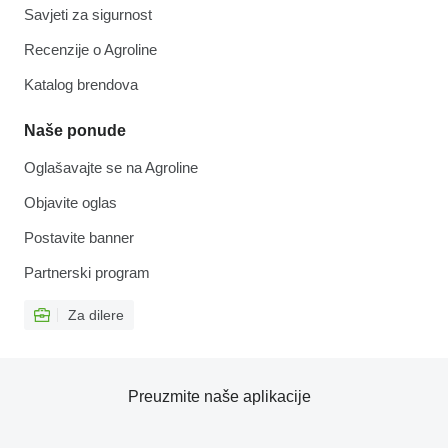
Savjeti za sigurnost
Recenzije o Agroline
Katalog brendova
Naše ponude
Oglašavajte se na Agroline
Objavite oglas
Postavite banner
Partnerski program
Za dilere
Preuzmite naše aplikacije