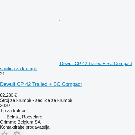
Dewulf CP 42 Trailed + SC Compact
sadilica za krumpir
21
Dewulf CP 42 Trailed + SC Compact
82.280 €
Stroj za krumpir - sadilica za krumpir
2020
Tip
za traktor
Belgija, Roeselare
Grimme Belgium SA
Kontaktirajte prodavatelja