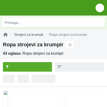
Strojevi za krumpir
Ropa strojevi za krumpir
Ropa strojevi za krumpir
43 oglasa:
Ropa strojevi za krumpir