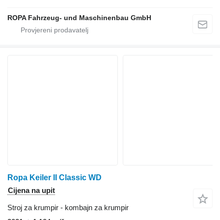
ROPA Fahrzeug- und Maschinenbau GmbH
Ropa Keiler II Classic WD
Cijena na upit
Stroj za krumpir - kombajn za krumpir