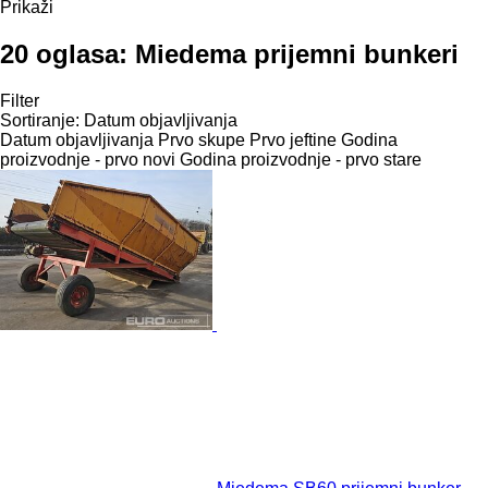
Prikaži
20 oglasa:
Miedema prijemni bunkeri
Filter
Sortiranje
:
Datum objavljivanja
Datum objavljivanja
Prvo skupe
Prvo jeftine
Godina
proizvodnje - prvo novi
Godina proizvodnje - prvo stare