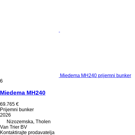
Miedema MH240 prijemni bunker
6
Miedema MH240
69.765 €
Prijemni bunker
2026
Nizozemska, Tholen
Van Trier BV
Kontaktirajte prodavatelja