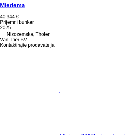
Miedema
40.344 €
Prijemni bunker
2025
Nizozemska, Tholen
Van Trier BV
Kontaktirajte prodavatelja