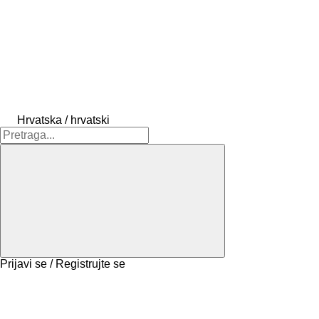
Hrvatska / hrvatski
Prijavi se / Registrujte se