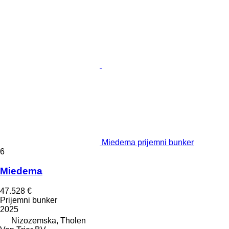
Miedema prijemni bunker
6
Miedema
47.528 €
Prijemni bunker
2025
Nizozemska, Tholen