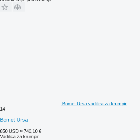
Bomet Ursa vadilica za krumpir
14
Bomet Ursa
850 USD
≈ 740,10 €
Vadilica za krumpir