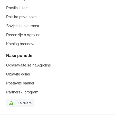
Pravila i uvjeti
Politika privatnosti
Savjeti za sigurnost
Recenzije o Agroline
Katalog brendova
Naše ponude
Oglašavajte se na Agroline
Objavite oglas
Postavite banner
Partnerski program
Za dilere