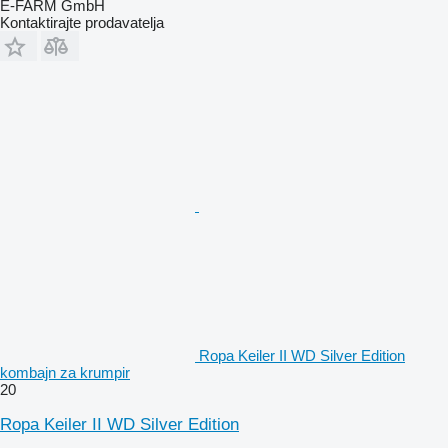
E-FARM GmbH
Kontaktirajte prodavatelja
Ropa Keiler II WD Silver Edition
kombajn za krumpir
20
Ropa Keiler II WD Silver Edition