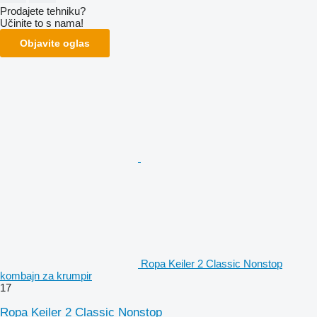
Prodajete tehniku?
Učinite to s nama!
Objavite oglas
Ropa Keiler 2 Classic Nonstop
kombajn za krumpir
17
Ropa Keiler 2 Classic Nonstop