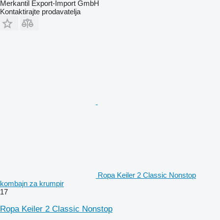
Merkantil Export-Import GmbH
Kontaktirajte prodavatelja
Ropa Keiler 2 Classic Nonstop
kombajn za krumpir
17
Ropa Keiler 2 Classic Nonstop