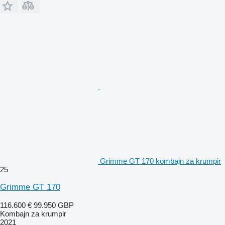
Grimme GT 170 kombajn za krumpir
25
Grimme GT 170
116.600 €
99.950 GBP
Kombajn za krumpir
2021