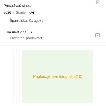
Presađivač stabla
2026
Stanje
novi
Španjolska, Zaragoza
Euro Auctions ES