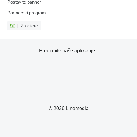
Postavite banner
Partnerski program
Za dilere
Preuzmite naše aplikacije
© 2026 Linemedia