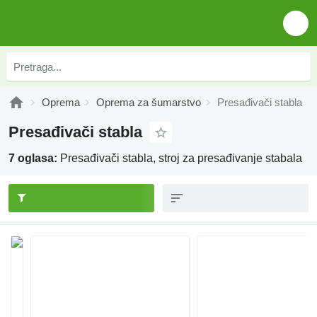
Oprema
Oprema za šumarstvo
Presađivači stabla
Presađivači stabla
7 oglasa:
Presađivači stabla, stroj za presađivanje stabala