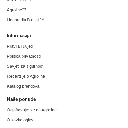
Agroline™
Linemedia Digital ™
Informacija
Pravila i uvjeti
Politika privatnosti
Savjeti za sigurnost
Recenzije o Agroline
Katalog brendova
Naše ponude
Oglašavajte se na Agroline
Objavite oglas