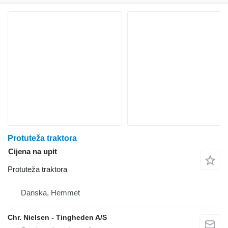
Protuteža traktora
Cijena na upit
Protuteža traktora
Danska, Hemmet
Chr. Nielsen - Tingheden A/S