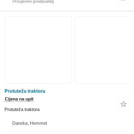
Protuteža traktora
Cijena na upit
Protuteža traktora
Danska, Hemmet