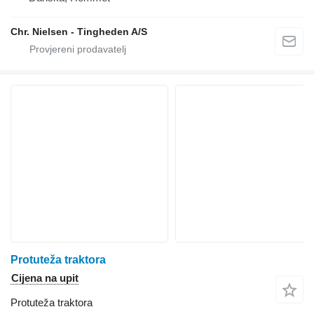
Chr. Nielsen - Tingheden A/S
Protuteža traktora
Cijena na upit
Protuteža traktora