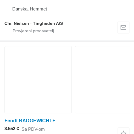
Danska, Hemmet
Chr. Nielsen - Tingheden A/S
Fendt RADGEWICHTE
3.552 €
Sa PDV-om