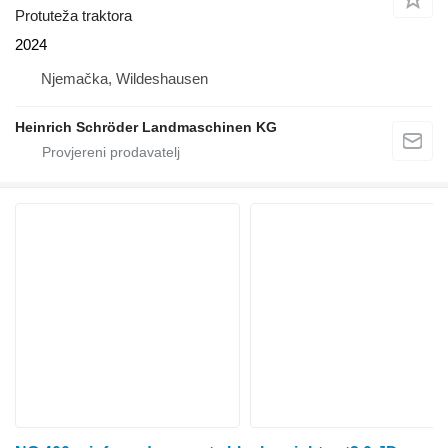
Protuteža traktora
2024
Njemačka, Wildeshausen
Heinrich Schröder Landmaschinen KG