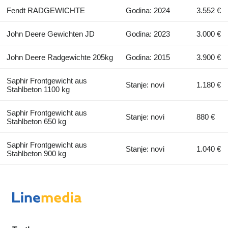
Fendt RADGEWICHTE
Godina: 2024
3.552 €
John Deere Gewichten JD
Godina: 2023
3.000 €
John Deere Radgewichte 205kg
Godina: 2015
3.900 €
Saphir Frontgewicht aus
Stanje: novi
1.180 €
Stahlbeton 1100 kg
Saphir Frontgewicht aus
Stanje: novi
880 €
Stahlbeton 650 kg
Saphir Frontgewicht aus
Stanje: novi
1.040 €
Stahlbeton 900 kg