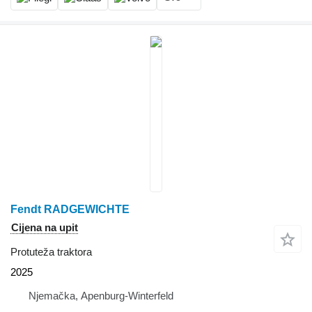
Fendt RADGEWICHTE
Cijena na upit
Protuteža traktora
2025
Njemačka, Apenburg-Winterfeld