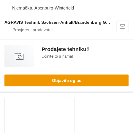
Njemačka, Apenburg-Winterfeld
AGRAVIS Technik Sachsen-Anhalt/Brandenburg GmbH
Prodajete tehniku?
Učinite to s nama!
Objavite oglas