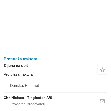
Protuteža traktora
Cijena na upit
Protuteža traktora
Danska, Hemmet
Chr. Nielsen - Tingheden A/S