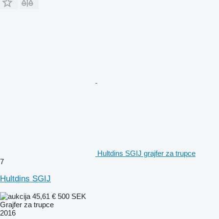
Hultdins SGIJ grajfer za trupce
7
Hultdins SGIJ
45,61 €
500 SEK
Grajfer za trupce
2016