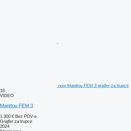
novi Manitou FEM 3 grajfer za trupce
18
VIDEO
Manitou FEM 3
1.300 €
Bez PDV-a
Grajfer za trupce
2024