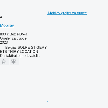
Mobilev grajfer za trupce
4
Mobilev
800 €
Bez PDV-a
Grajfer za trupce
2023
Belgija, SOLRE ST GERY
ETS THIRY LOCATION
Kontaktirajte prodavatelja