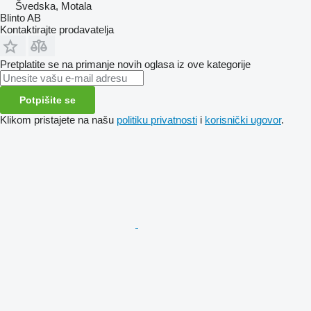
Švedska, Motala
Blinto AB
Kontaktirajte prodavatelja
Pretplatite se na primanje novih oglasa iz ove kategorije
Potpišite se
Klikom pristajete na našu
politiku privatnosti
i
korisnički ugovor
.