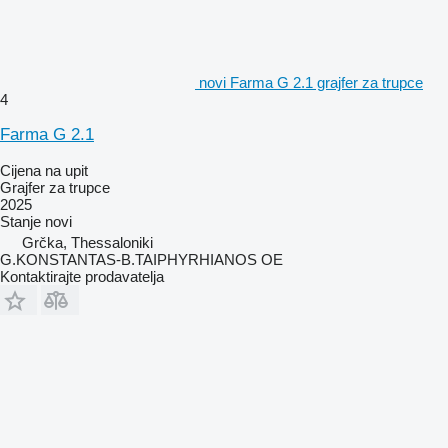
novi Farma G 2.1 grajfer za trupce
4
Farma G 2.1
Cijena na upit
Grajfer za trupce
2025
Stanje
novi
Grčka, Thessaloniki
G.KONSTANTAS-B.TAIPHYRHIANOS OE
Kontaktirajte prodavatelja