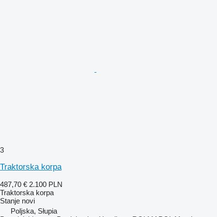
3
Traktorska korpa
487,70 €
2.100 PLN
Traktorska korpa
Stanje
novi
Poljska, Słupia