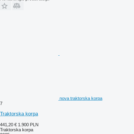
nova traktorska korpa
7
Traktorska korpa
441,20 €
1.900 PLN
Traktorska korpa