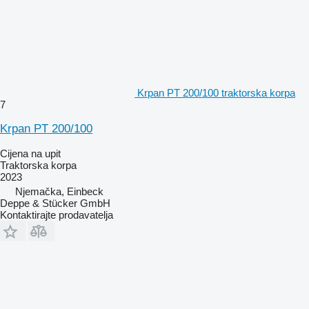
Krpan PT 200/100 traktorska korpa
7
Krpan PT 200/100
Cijena na upit
Traktorska korpa
2023
Njemačka, Einbeck
Deppe & Stücker GmbH
Kontaktirajte prodavatelja