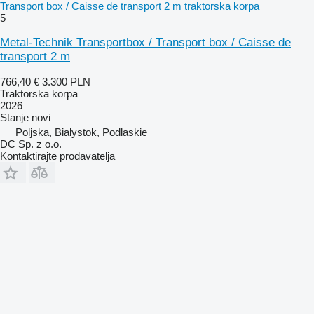
Transport box / Caisse de transport 2 m traktorska korpa
5
Metal-Technik Transportbox / Transport box / Caisse de
transport 2 m
766,40 €
3.300 PLN
Traktorska korpa
2026
Stanje
novi
Poljska, Bialystok, Podlaskie
DC Sp. z o.o.
Kontaktirajte prodavatelja