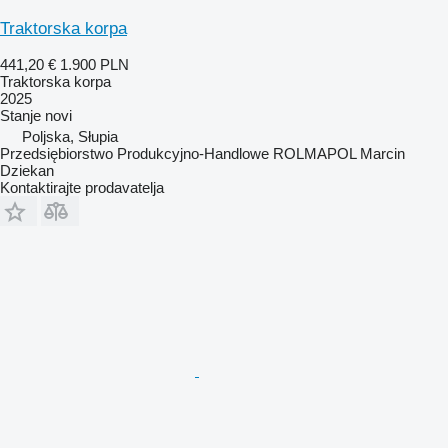
Traktorska korpa
441,20 €
1.900 PLN
Traktorska korpa
2025
Stanje
novi
Poljska, Słupia
Przedsiębiorstwo Produkcyjno-Handlowe ROLMAPOL Marcin
Dziekan
Kontaktirajte prodavatelja