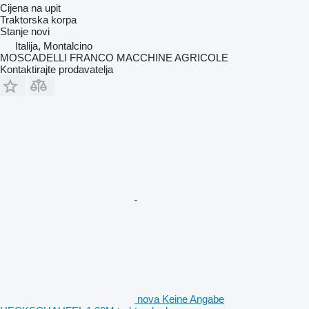
Cijena na upit
Traktorska korpa
Stanje
novi
Italija, Montalcino
MOSCADELLI FRANCO MACCHINE AGRICOLE
Kontaktirajte prodavatelja
nova Keine Angabe