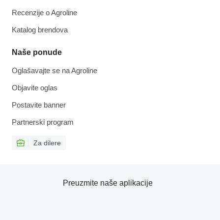
Recenzije o Agroline
Katalog brendova
Naše ponude
Oglašavajte se na Agroline
Objavite oglas
Postavite banner
Partnerski program
Za dilere
Preuzmite naše aplikacije