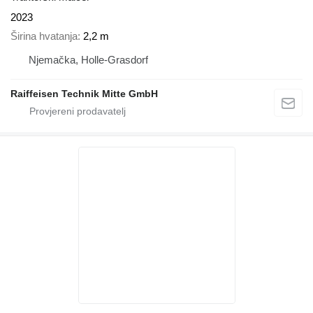
2023
Širina hvatanja
2,2 m
Njemačka, Holle-Grasdorf
Raiffeisen Technik Mitte GmbH