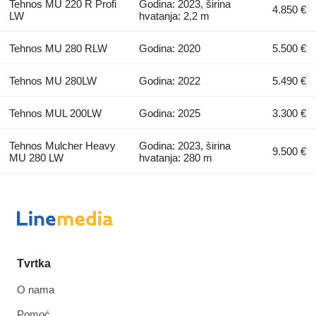
Tehnos MU 220 R Profi
Godina: 2023, širina
4.850 €
LW
hvatanja: 2,2 m
Tehnos MU 280 RLW
Godina: 2020
5.500 €
Tehnos MU 280LW
Godina: 2022
5.490 €
Tehnos MUL 200LW
Godina: 2025
3.300 €
Tehnos Mulcher Heavy
Godina: 2023, širina
9.500 €
MU 280 LW
hvatanja: 280 m
Tvrtka
O nama
Pomoć