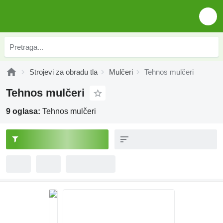
Strojevi za obradu tla
Mulčeri
Tehnos mulčeri
Tehnos mulčeri
9 oglasa:
Tehnos mulčeri