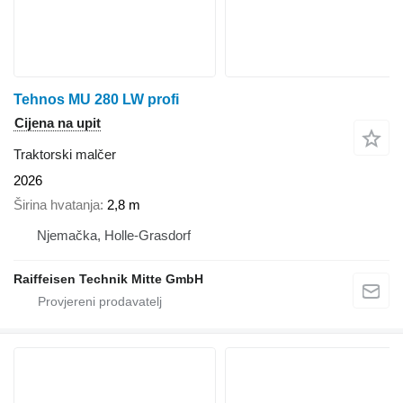
Tehnos MU 280 LW profi
Cijena na upit
Traktorski malčer
2026
Širina hvatanja
2,8 m
Njemačka, Holle-Grasdorf
Raiffeisen Technik Mitte GmbH