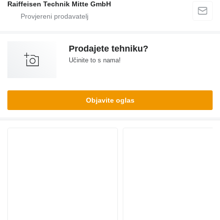
Raiffeisen Technik Mitte GmbH
Prodajete tehniku?
Učinite to s nama!
Objavite oglas