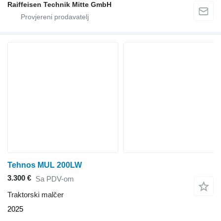
Raiffeisen Technik Mitte GmbH
Tehnos MUL 200LW
3.300 €
Sa PDV-om
Traktorski malčer
2025