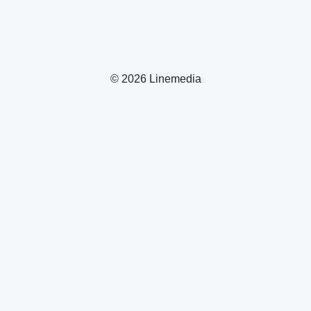
© 2026 Linemedia