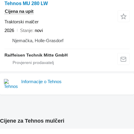
Tehnos MU 280 LW
Cijena na upit
Traktorski malčer
2026
Stanje
novi
Njemačka, Holle-Grasdorf
Raiffeisen Technik Mitte GmbH
Informacije o Tehnos
Cijene za Tehnos mulčeri