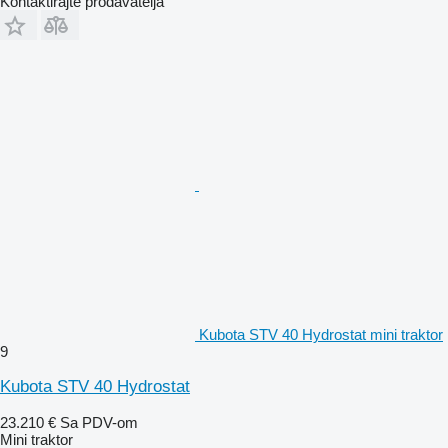
Kontaktirajte prodavatelja
Kubota STV 40 Hydrostat mini traktor
9
Kubota STV 40 Hydrostat
23.210 €
Sa PDV-om
Mini traktor