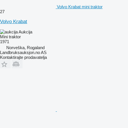
Volvo Krabat mini traktor
27
Volvo Krabat
Aukcija
Mini traktor
1971
Norveška, Rogaland
Landbruksauksjon.no AS
Kontaktirajte prodavatelja