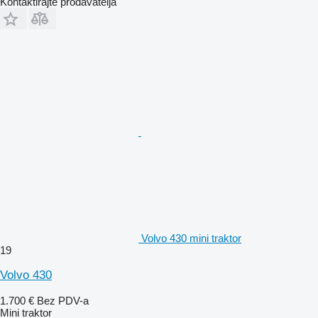
Kontaktirajte prodavatelja
Volvo 430 mini traktor
19
Volvo 430
1.700 €
Bez PDV-a
Mini traktor