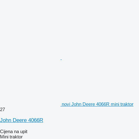
novi John Deere 4066R mini traktor
27
John Deere 4066R
Cijena na upit
Mini traktor