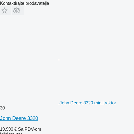
Kontaktirajte prodavatelja
John Deere 3320 mini traktor
30
John Deere 3320
19.990 €
Sa PDV-om