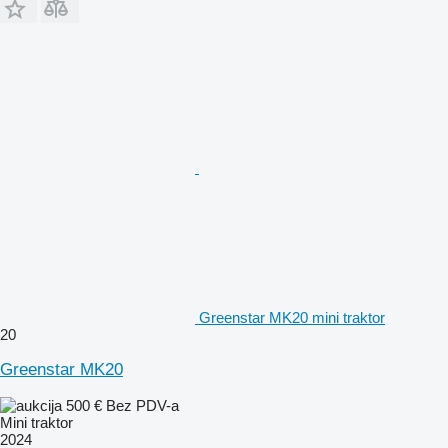
Greenstar MK20 mini traktor
20
Greenstar MK20
500 €
Bez PDV-a
Mini traktor
2024