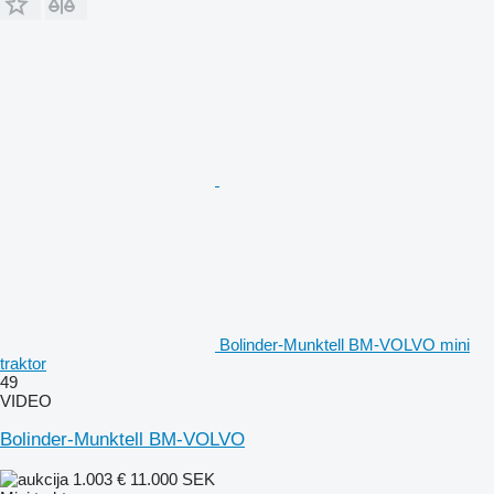
Bolinder-Munktell BM-VOLVO mini
traktor
49
VIDEO
Bolinder-Munktell BM-VOLVO
1.003 €
11.000 SEK