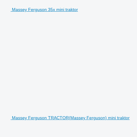
Massey Ferguson 35x mini traktor
Massey Ferguson TRACTOR(Massey Ferguson) mini traktor