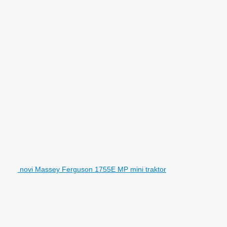
novi Massey Ferguson 1755E MP mini traktor