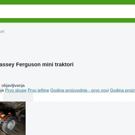
ori
assey Ferguson mini traktori
objavljivanja
ja
Prvo skupe
Prvo jeftine
Godina proizvodnje - prvo novi
Godina proiz