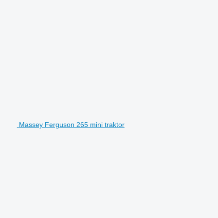
Massey Ferguson 265 mini traktor