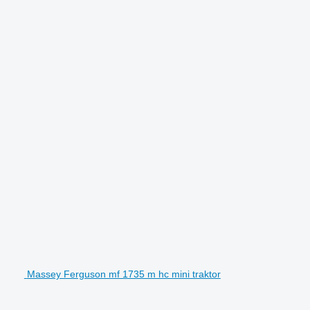
Massey Ferguson mf 1735 m hc mini traktor