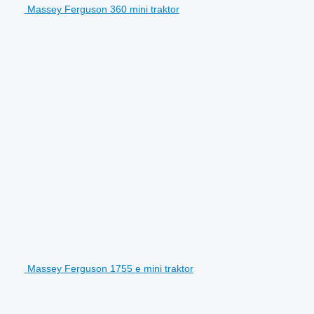
Massey Ferguson 360 mini traktor
Massey Ferguson 1755 e mini traktor