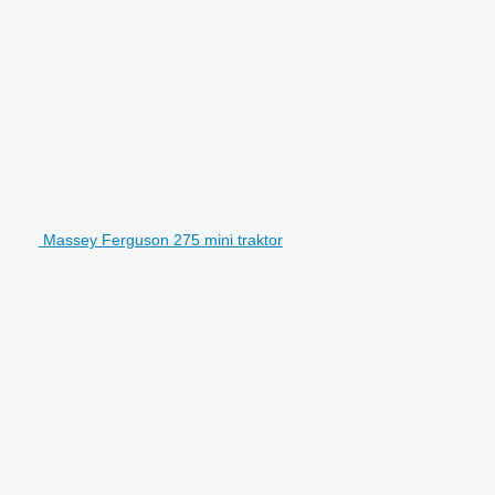
Massey Ferguson 275 mini traktor