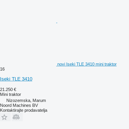
novi Iseki TLE 3410 mini traktor
16
Iseki TLE 3410
21.250 €
Mini traktor
Nizozemska, Marum
Noord Machines BV
Kontaktirajte prodavatelja