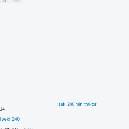
Iseki 240 mini traktor
14
Iseki 240