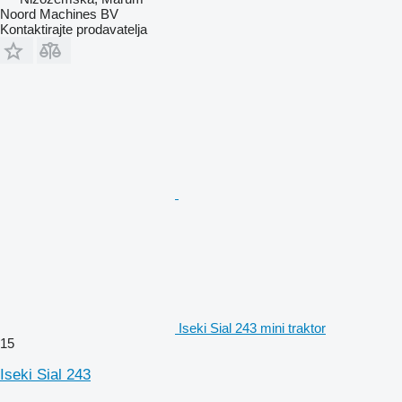
Noord Machines BV
Kontaktirajte prodavatelja
Iseki Sial 243 mini traktor
15
Iseki Sial 243