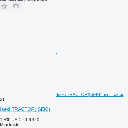
Iseki TRACTOR(ISEKI) mini traktor
21
Iseki TRACTOR(ISEKI)
1.930 USD
≈ 1.670 €
Mini traktor