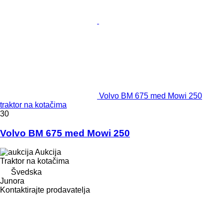
Volvo BM 675 med Mowi 250
traktor na kotačima
30
Volvo BM 675 med Mowi 250
Aukcija
Traktor na kotačima
Švedska
Junora
Kontaktirajte prodavatelja