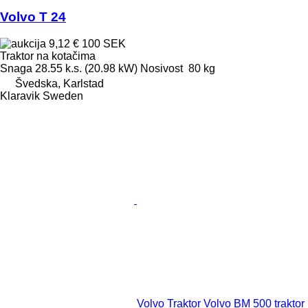
Volvo T 24
9,12 €
100 SEK
Traktor na kotačima
Snaga
28.55 k.s. (20.98 kW)
Nosivost
80 kg
Švedska, Karlstad
Klaravik Sweden
Volvo Traktor Volvo BM 500 traktor