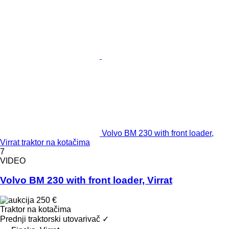
Volvo BM 230 with front loader,
Virrat traktor na kotačima
7
VIDEO
Volvo BM 230 with front loader, Virrat
250 €
Traktor na kotačima
Prednji traktorski utovarivač
✓