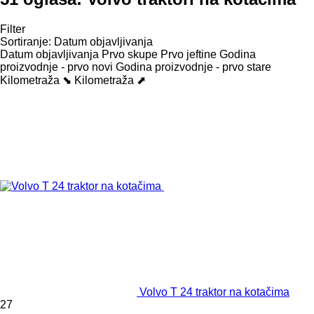
Filter
Sortiranje
:
Datum objavljivanja
Datum objavljivanja
Prvo skupe
Prvo jeftine
Godina
proizvodnje - prvo novi
Godina proizvodnje - prvo stare
Kilometraža ⬊
Kilometraža ⬈
Volvo T 24 traktor na kotačima
27