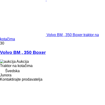
Volvo BM , 350 Boxer traktor na
kotačima
30
Volvo BM , 350 Boxer
Aukcija
Traktor na kotačima
Švedska
Junora
Kontaktirajte prodavatelja