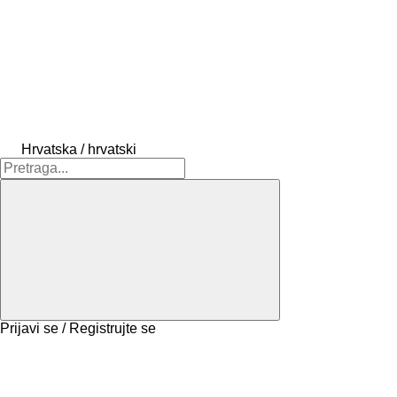
Hrvatska / hrvatski
Prijavi se / Registrujte se