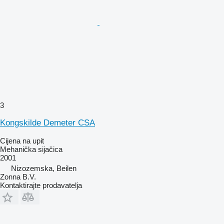
3
Kongskilde Demeter CSA
Cijena na upit
Mehanička sijačica
2001
Nizozemska, Beilen
Zonna B.V.
Kontaktirajte prodavatelja