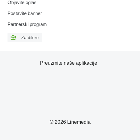
Objavite oglas
Postavite banner
Partnerski program
Za dilere
Preuzmite naše aplikacije
© 2026 Linemedia