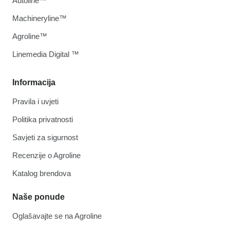
Autoline™
Machineryline™
Agroline™
Linemedia Digital ™
Informacija
Pravila i uvjeti
Politika privatnosti
Savjeti za sigurnost
Recenzije o Agroline
Katalog brendova
Naše ponude
Oglašavajte se na Agroline