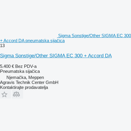
Sigma Sonstige/Other SIGMA EC 300
+ Accord DA pneumatska sijačica
13
Sigma Sonstige/Other SIGMA EC 300 + Accord DA
5.400 €
Bez PDV-a
Pneumatska sijačica
Njemačka, Meppen
Agravis Technik Center GmbH
Kontaktirajte prodavatelja