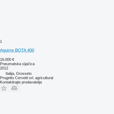
1
Aguirre BOTA 400
16.000 €
Pneumatska sijačica
2012
Italija, Grosseto
Progetto Cervetti srl. agricultural
Kontaktirajte prodavatelja