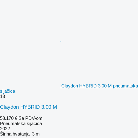
Claydon HYBRID 3,00 M pneumatska
sijačica
13
Claydon HYBRID 3,00 M
58.170 €
Sa PDV-om
Pneumatska sijačica
2022
Širina hvatanja
3 m