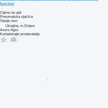
function
Cijena na upit
Pneumatska sijačica
Stanje
novi
Ukrajina, m.Dnipro
Avers-Agro
Kontaktirajte prodavatelja