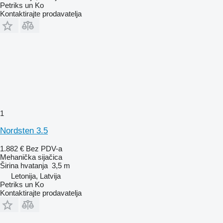
Petriks un Ko
Kontaktirajte prodavatelja
1
Nordsten 3.5
1.882 €
Bez PDV-a
Mehanička sijačica
Širina hvatanja
3,5 m
Letonija, Latvija
Petriks un Ko
Kontaktirajte prodavatelja