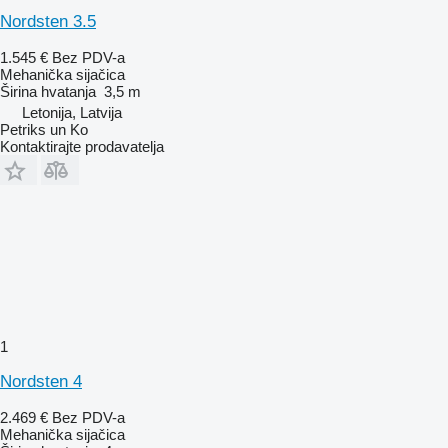
Nordsten 3.5
1.545 €
Bez PDV-a
Mehanička sijačica
Širina hvatanja
3,5 m
Letonija, Latvija
Petriks un Ko
Kontaktirajte prodavatelja
1
Nordsten 4
2.469 €
Bez PDV-a
Mehanička sijačica