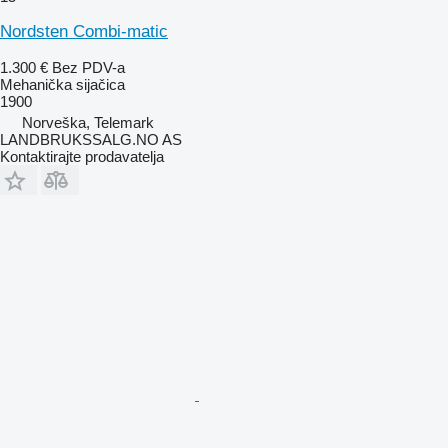
Nordsten Combi-matic
1.300 €
Bez PDV-a
Mehanička sijačica
1900
Norveška, Telemark
LANDBRUKSSALG.NO AS
Kontaktirajte prodavatelja