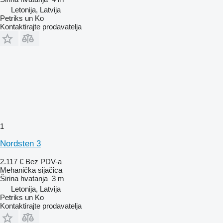
Letonija, Latvija
Petriks un Ko
Kontaktirajte prodavatelja
1
Nordsten 3
2.117 €
Bez PDV-a
Mehanička sijačica
Širina hvatanja
3 m
Letonija, Latvija
Petriks un Ko
Kontaktirajte prodavatelja