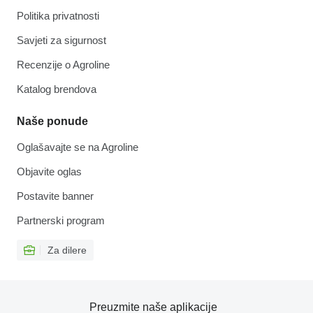
Politika privatnosti
Savjeti za sigurnost
Recenzije o Agroline
Katalog brendova
Naše ponude
Oglašavajte se na Agroline
Objavite oglas
Postavite banner
Partnerski program
Za dilere
Preuzmite naše aplikacije