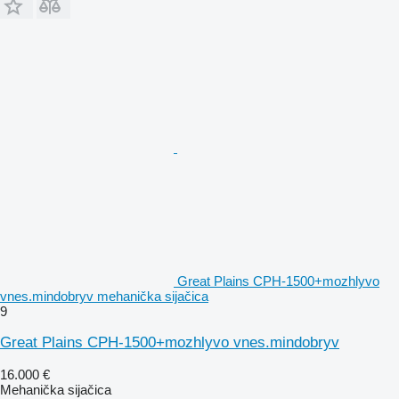
Great Plains CPH-1500+mozhlyvo
vnes.mindobryv mehanička sijačica
9
Great Plains CPH-1500+mozhlyvo vnes.mindobryv
16.000 €
Mehanička sijačica