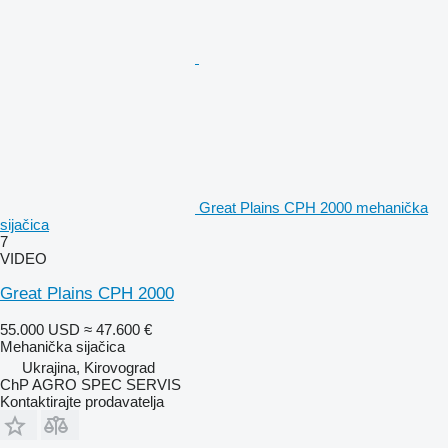
Great Plains CPH 2000 mehanička
sijačica
7
VIDEO
Great Plains CPH 2000
55.000 USD
≈ 47.600 €
Mehanička sijačica
Ukrajina, Kirovograd
ChP AGRO SPEC SERVIS
Kontaktirajte prodavatelja