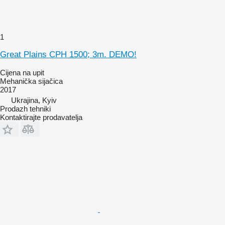
1
Great Plains CPH 1500; 3m. DEMO!
Cijena na upit
Mehanička sijačica
2017
Ukrajina, Kyiv
Prodazh tehniki
Kontaktirajte prodavatelja