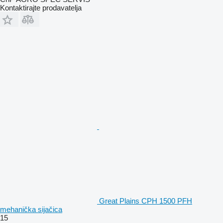
Kontaktirajte prodavatelja
Great Plains CPH 1500 PFH
mehanička sijačica
15