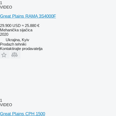
1
VIDEO
Great Plains RAMA 3S4000F
29.900 USD
≈ 25.880 €
Mehanička sijačica
2020
Ukrajina, Kyiv
Prodazh tehniki
Kontaktirajte prodavatelja
1
VIDEO
Great Plains CPH 1500