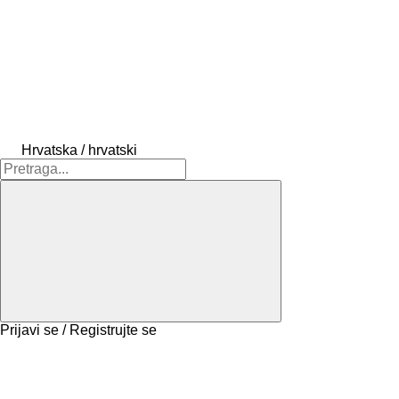
Hrvatska / hrvatski
Prijavi se / Registrujte se