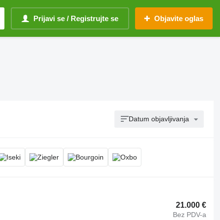
Prijavi se / Registrujte se
Objavite oglas
Datum objavljivanja
21.000 €
Bez PDV-a