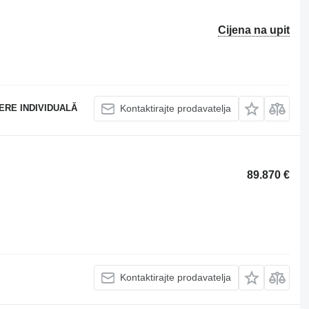
Cijena na upit
ERE INDIVIDUALĂ
Kontaktirajte prodavatelja
89.870 €
Kontaktirajte prodavatelja