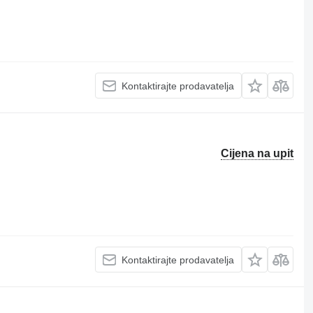
Kontaktirajte prodavatelja
Cijena na upit
Kontaktirajte prodavatelja