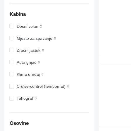
Kabina
Desni volan
Mjesto za spavanje
Zračni jastuk
Auto grijač
Klima uređaj
Cruise-control (tempomat)
Tahograf
Osovine