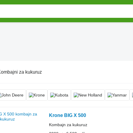
ombajni za kukuruz
Krone BIG X 500
Kombajn za kukuruz