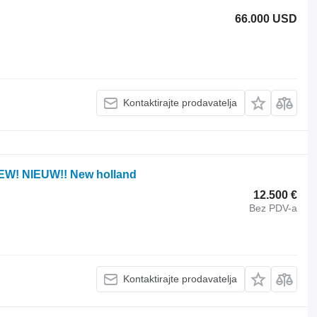
66.000 USD
Kontaktirajte prodavatelja
NEW! NIEUW!! New holland
12.500 €
Bez PDV-a
Kontaktirajte prodavatelja