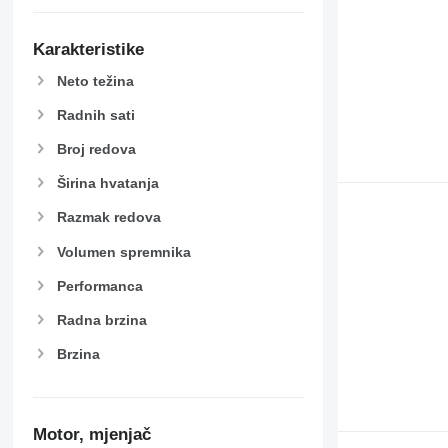
Karakteristike
Neto težina
Radnih sati
Broj redova
Širina hvatanja
Razmak redova
Volumen spremnika
Performanca
Radna brzina
Brzina
Motor, mjenjač