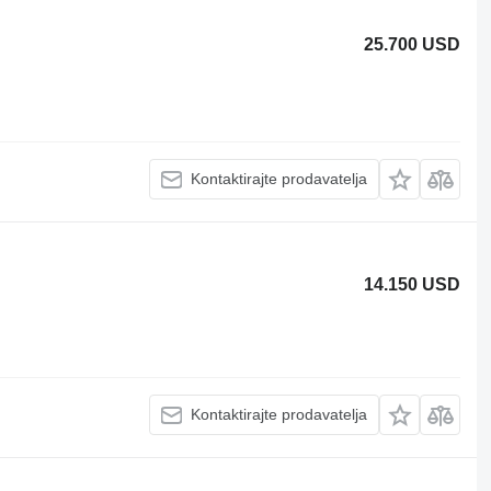
25.700 USD
Kontaktirajte prodavatelja
14.150 USD
Kontaktirajte prodavatelja