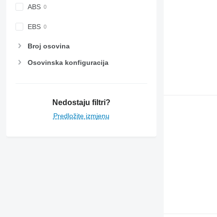
ABS
EBS
Broj osovina
Osovinska konfiguracija
Nedostaju filtri?
Predložite izmjenu