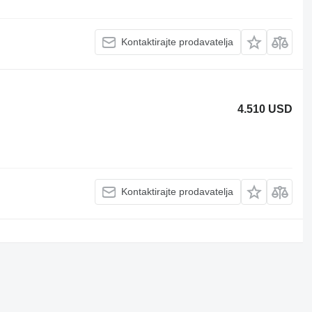
Kontaktirajte prodavatelja
4.510 USD
Kontaktirajte prodavatelja