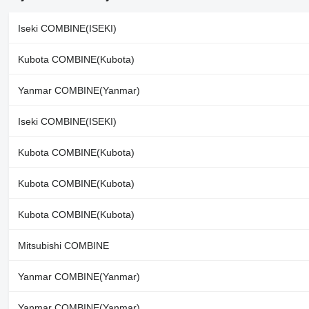
Iseki COMBINE(ISEKI)
Kubota COMBINE(Kubota)
Yanmar COMBINE(Yanmar)
Iseki COMBINE(ISEKI)
Kubota COMBINE(Kubota)
Kubota COMBINE(Kubota)
Kubota COMBINE(Kubota)
Mitsubishi COMBINE
Yanmar COMBINE(Yanmar)
Yanmar COMBINE(Yanmar)