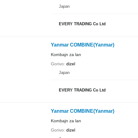
Japan
EVERY TRADING Co Ltd
Yanmar COMBINE(Yanmar)
Kombajn za lan
Gorivo
dizel
Japan
EVERY TRADING Co Ltd
Yanmar COMBINE(Yanmar)
Kombajn za lan
Gorivo
dizel