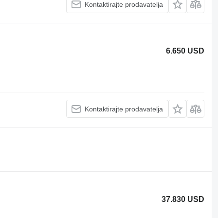
Kontaktirajte prodavatelja
6.650 USD
Kontaktirajte prodavatelja
37.830 USD