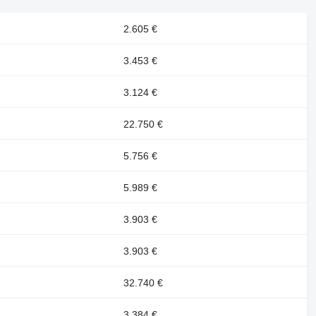
2.605 €
3.453 €
3.124 €
22.750 €
5.756 €
5.989 €
3.903 €
3.903 €
32.740 €
3.384 €