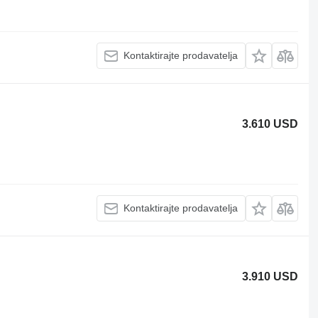
Kontaktirajte prodavatelja
3.610 USD
Kontaktirajte prodavatelja
3.910 USD