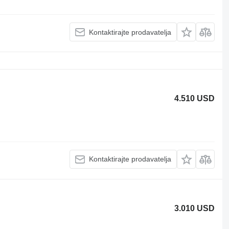
Kontaktirajte prodavatelja
4.510 USD
Kontaktirajte prodavatelja
3.010 USD