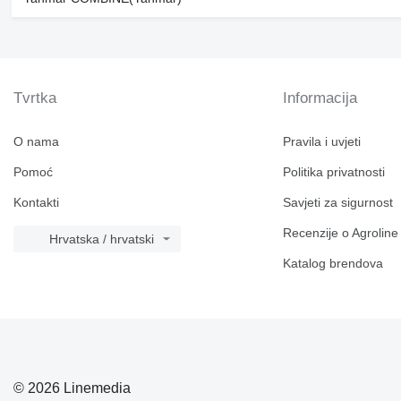
Tvrtka
Informacija
O nama
Pravila i uvjeti
Pomoć
Politika privatnosti
Kontakti
Savjeti za sigurnost
Recenzije o Agroline
Hrvatska / hrvatski
Katalog brendova
© 2026 Linemedia