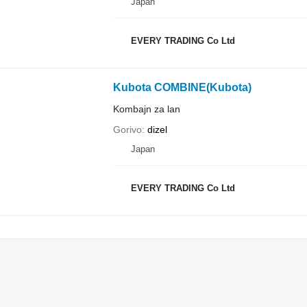
Japan
EVERY TRADING Co Ltd
Kubota COMBINE(Kubota)
Kombajn za lan
Gorivo
dizel
Japan
EVERY TRADING Co Ltd