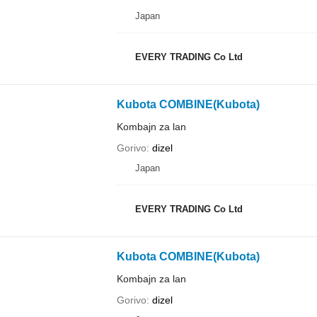
Japan
EVERY TRADING Co Ltd
Kubota COMBINE(Kubota)
Kombajn za lan
Gorivo
dizel
Japan
EVERY TRADING Co Ltd
Kubota COMBINE(Kubota)
Kombajn za lan
Gorivo
dizel