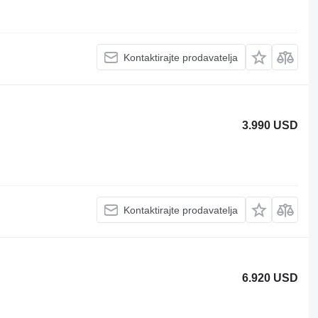
Kontaktirajte prodavatelja
3.990 USD
Kontaktirajte prodavatelja
6.920 USD