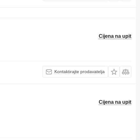
Cijena na upit
Kontaktirajte prodavatelja
Cijena na upit