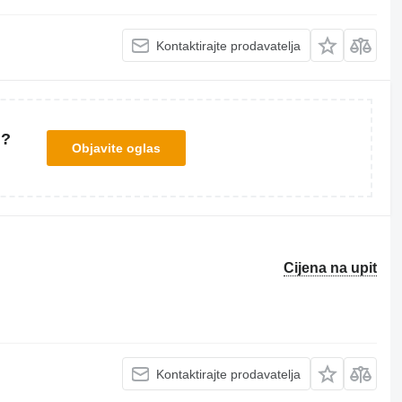
Kontaktirajte prodavatelja
u?
Objavite oglas
Cijena na upit
Kontaktirajte prodavatelja