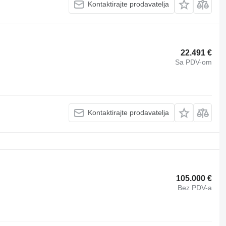
Kontaktirajte prodavatelja
22.491 €
Sa PDV-om
Kontaktirajte prodavatelja
105.000 €
Bez PDV-a