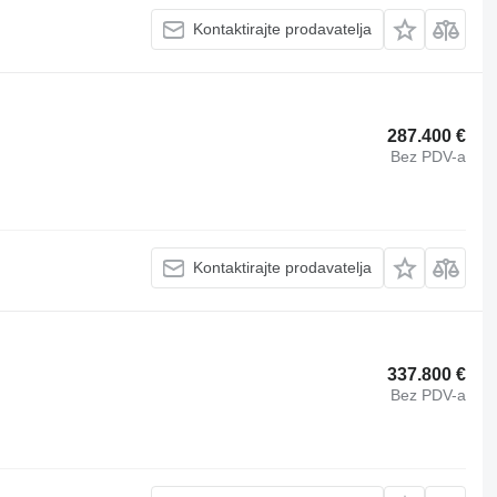
Kontaktirajte prodavatelja
287.400 €
Bez PDV-a
Kontaktirajte prodavatelja
337.800 €
Bez PDV-a