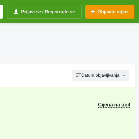
Prijavi se / Registrujte se
Objavite oglas
Datum objavljivanja
Cijena na upit