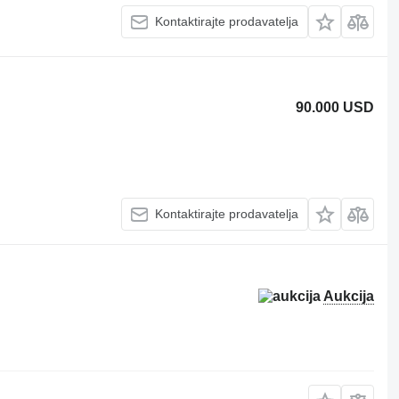
Kontaktirajte prodavatelja
90.000 USD
Kontaktirajte prodavatelja
Aukcija