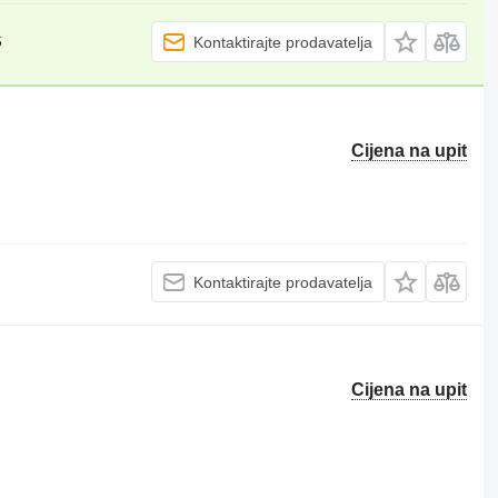
Ş
Kontaktirajte prodavatelja
Cijena na upit
Kontaktirajte prodavatelja
Cijena na upit