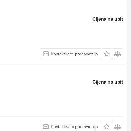
Cijena na upit
Kontaktirajte prodavatelja
Cijena na upit
Kontaktirajte prodavatelja