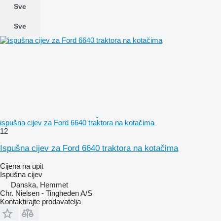
Sve
Sve
ispušna cijev za Ford 6640 traktora na kotačima
12
Ispušna cijev za Ford 6640 traktora na kotačima
Cijena na upit
Ispušna cijev
Danska, Hemmet
Chr. Nielsen - Tingheden A/S
Kontaktirajte prodavatelja