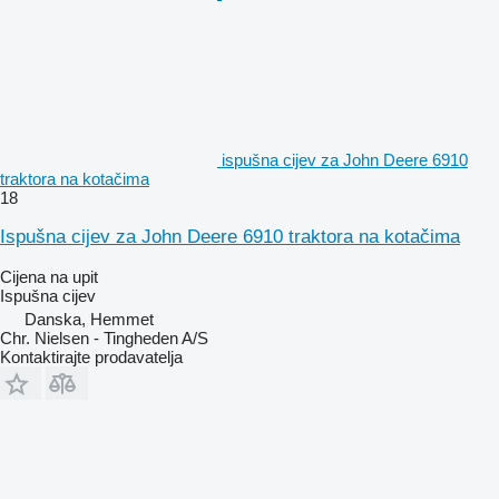
ispušna cijev za John Deere 6910
traktora na kotačima
18
Ispušna cijev za John Deere 6910 traktora na kotačima
Cijena na upit
Ispušna cijev
Danska, Hemmet
Chr. Nielsen - Tingheden A/S
Kontaktirajte prodavatelja