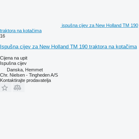
ispušna cijev za New Holland TM 190
traktora na kotačima
16
Ispušna cijev za New Holland TM 190 traktora na kotačima
Cijena na upit
Ispušna cijev
Danska, Hemmet
Chr. Nielsen - Tingheden A/S
Kontaktirajte prodavatelja