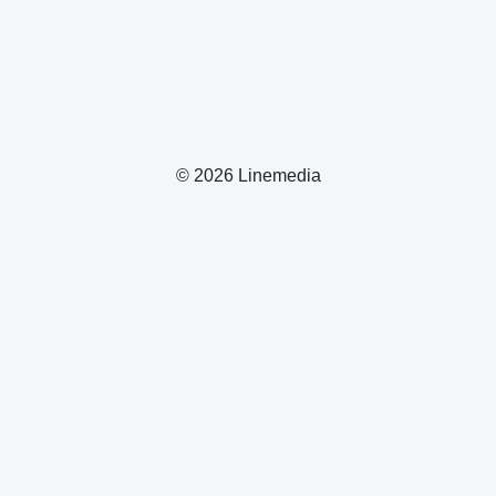
© 2026 Linemedia