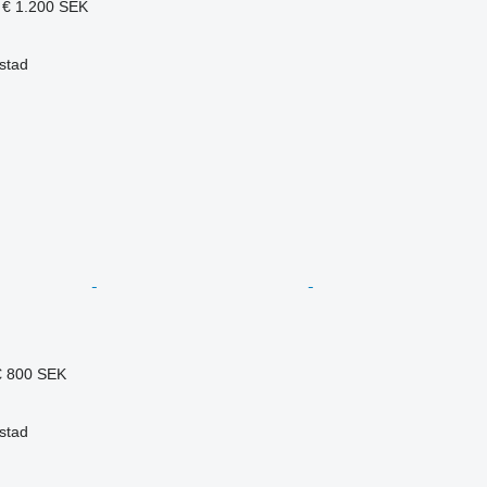
 €
1.200 SEK
stad
€
800 SEK
stad