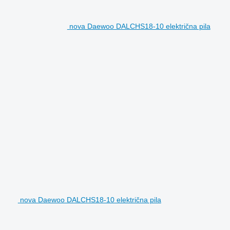
nova Daewoo DALCHS18-10 električna pila
nova Daewoo DALCHS18-10 električna pila