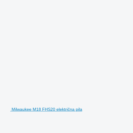
Milwaukee M18 FHS20 električna pila