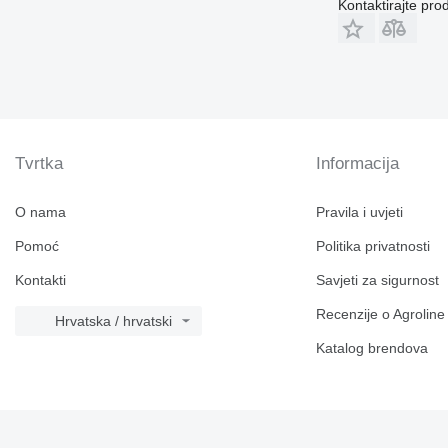
Kontaktirajte pro
Tvrtka
Informacija
O nama
Pravila i uvjeti
Pomoć
Politika privatnosti
Kontakti
Savjeti za sigurnost
Recenzije o Agroline
Hrvatska / hrvatski
Katalog brendova