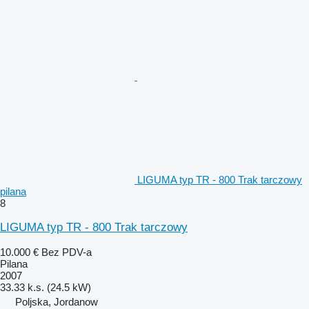
LIGUMA typ TR - 800 Trak tarczowy
pilana
8
LIGUMA typ TR - 800 Trak tarczowy
10.000 €
Bez PDV-a
Pilana
2007
33.33 k.s. (24.5 kW)
Poljska, Jordanow