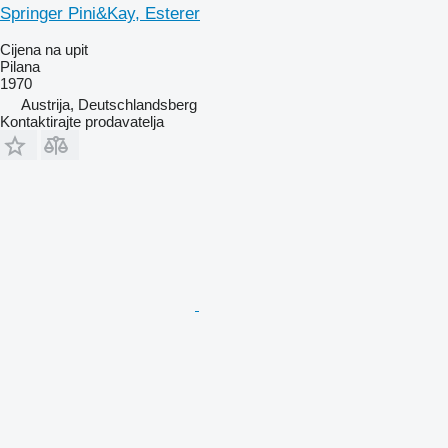
Springer Pini&Kay, Esterer
Cijena na upit
Pilana
1970
Austrija, Deutschlandsberg
Kontaktirajte prodavatelja