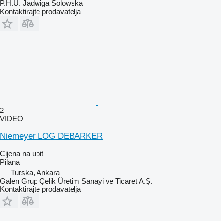
P.H.U. Jadwiga Solowska
Kontaktirajte prodavatelja
2
VIDEO
Niemeyer LOG DEBARKER
Cijena na upit
Pilana
Turska, Ankara
Galen Grup Çelik Üretim Sanayi ve Ticaret A.Ş.
Kontaktirajte prodavatelja