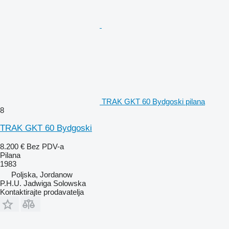
TRAK GKT 60 Bydgoski pilana
8
TRAK GKT 60 Bydgoski
8.200 €
Bez PDV-a
Pilana
1983
Poljska, Jordanow
P.H.U. Jadwiga Solowska
Kontaktirajte prodavatelja