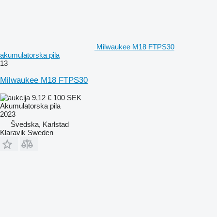
Milwaukee M18 FTPS30
akumulatorska pila
13
Milwaukee M18 FTPS30
9,12 €
100 SEK
Akumulatorska pila
2023
Švedska, Karlstad
Klaravik Sweden