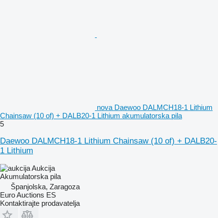
nova Daewoo DALMCH18-1 Lithium
Chainsaw (10 of) + DALB20-1 Lithium akumulatorska pila
5
Daewoo DALMCH18-1 Lithium Chainsaw (10 of) + DALB20-
1 Lithium
Aukcija
Akumulatorska pila
Španjolska, Zaragoza
Euro Auctions ES
Kontaktirajte prodavatelja