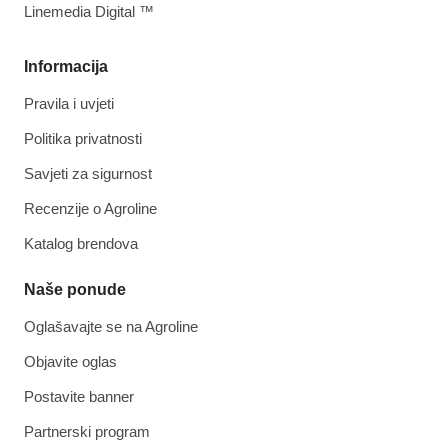
Linemedia Digital ™
Informacija
Pravila i uvjeti
Politika privatnosti
Savjeti za sigurnost
Recenzije o Agroline
Katalog brendova
Naše ponude
Oglašavajte se na Agroline
Objavite oglas
Postavite banner
Partnerski program