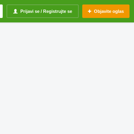
Prijavi se / Registrujte se
Objavite oglas