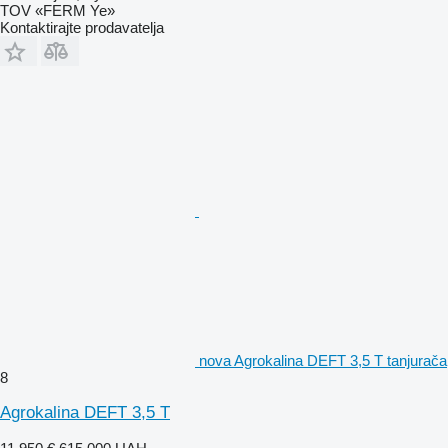
TOV «FERM Ye»
Kontaktirajte prodavatelja
nova Agrokalina DEFT 3,5 T tanjurača
8
Agrokalina DEFT 3,5 T