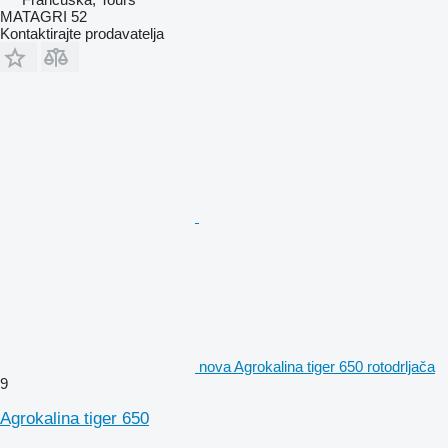
MATAGRI 52
Kontaktirajte prodavatelja
nova Agrokalina tiger 650 rotodrljača
9
Agrokalina tiger 650