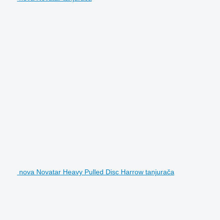
nova Novatar Heavy Pulled Disc Harrow tanjurača