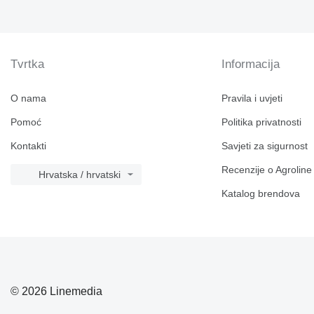
Tvrtka
Informacija
O nama
Pravila i uvjeti
Pomoć
Politika privatnosti
Kontakti
Savjeti za sigurnost
Recenzije o Agroline
Hrvatska / hrvatski
Katalog brendova
© 2026 Linemedia