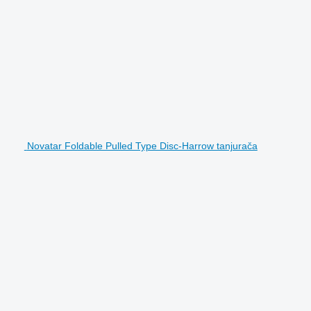
Novatar Foldable Pulled Type Disc-Harrow tanjurača