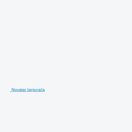
Novatar tanjurača