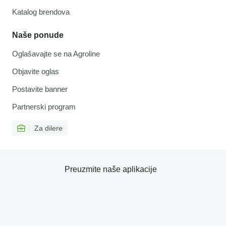
Katalog brendova
Naše ponude
Oglašavajte se na Agroline
Objavite oglas
Postavite banner
Partnerski program
Za dilere
Preuzmite naše aplikacije