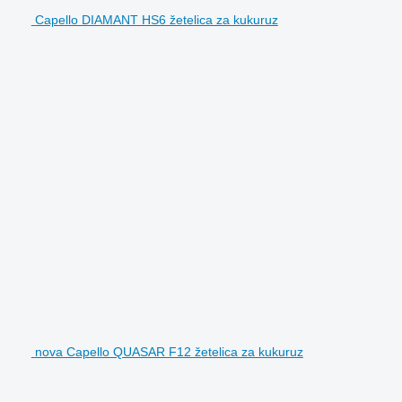
Capello DIAMANT HS6 žetelica za kukuruz
nova Capello QUASAR F12 žetelica za kukuruz