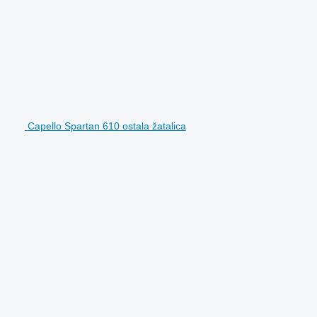
Capello Spartan 610 ostala žatalica