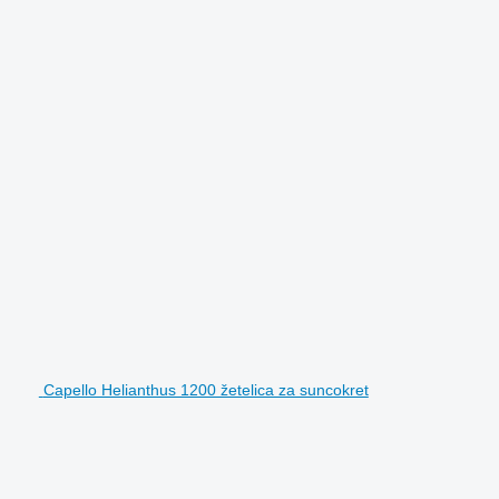
Capello Helianthus 1200 žetelica za suncokret