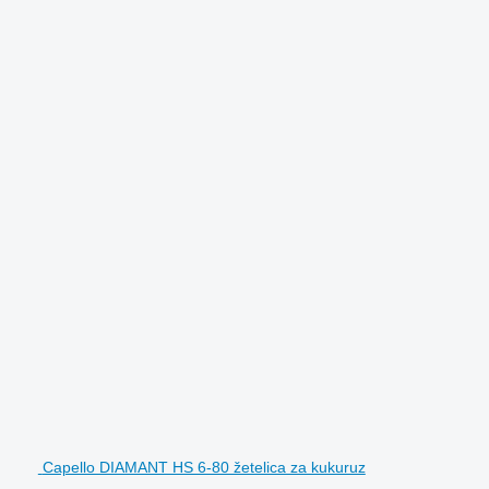
Capello DIAMANT HS 6-80 žetelica za kukuruz