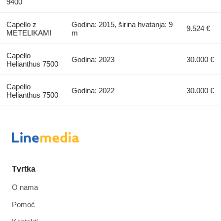
9400
Capello z
Godina: 2015, širina hvatanja: 9
9.524 €
METELIKAMI
m
Capello
Godina: 2023
30.000 €
Helianthus 7500
Capello
Godina: 2022
30.000 €
Helianthus 7500
Tvrtka
O nama
Pomoć