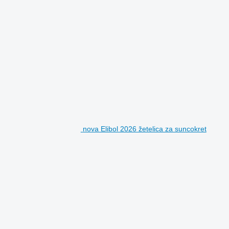
nova Elibol 2026 žetelica za suncokret