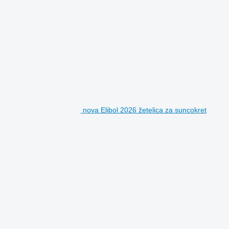
nova Elibol 2026 žetelica za suncokret