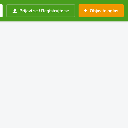
Prijavi se / Registrujte se
Objavite oglas