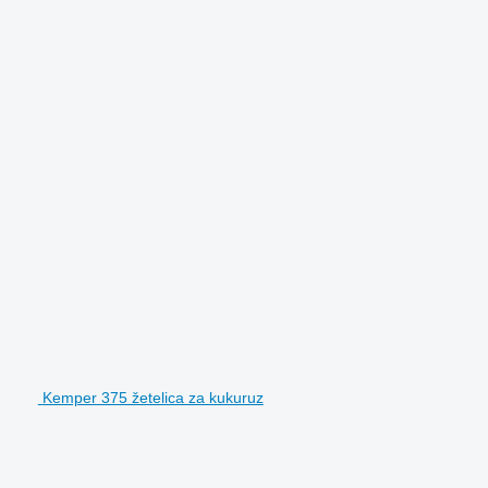
Kemper 375 žetelica za kukuruz