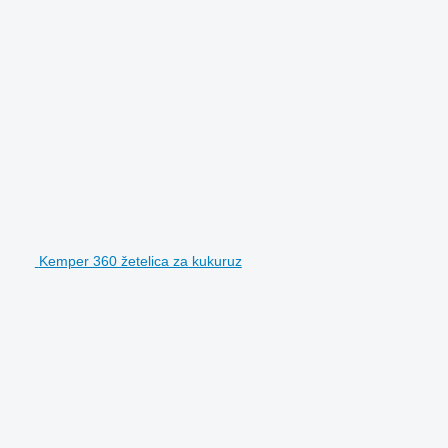
Kemper 360 žetelica za kukuruz