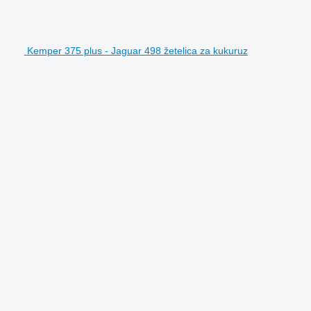
Kemper 375 plus - Jaguar 498 žetelica za kukuruz