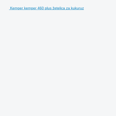
Kemper kemper 460 plus žetelica za kukuruz