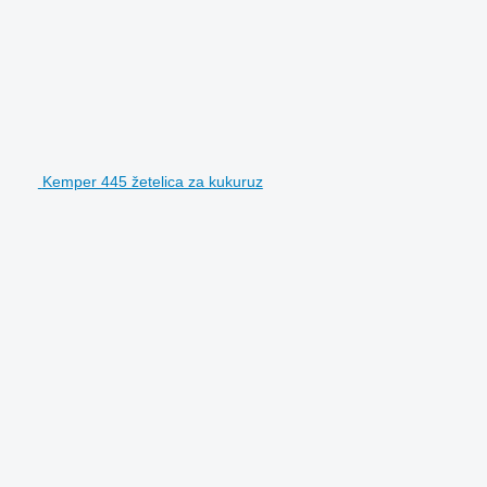
Kemper 445 žetelica za kukuruz