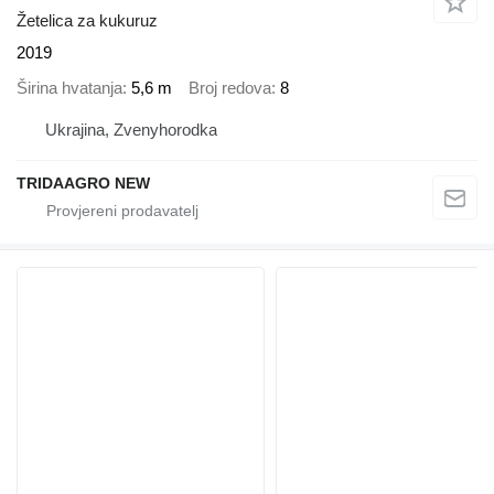
Žetelica za kukuruz
2019
Širina hvatanja
5,6 m
Broj redova
8
Ukrajina, Zvenyhorodka
TRIDAAGRO NEW