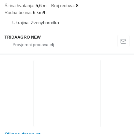
Širina hvatanja
5,6 m
Broj redova
8
Radna brzina
6 km/h
Ukrajina, Zvenyhorodka
TRIDAAGRO NEW