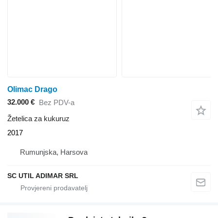
Olimac Drago
32.000 €
Bez PDV-a
Žetelica za kukuruz
2017
Rumunjska, Harsova
SC UTIL ADIMAR SRL