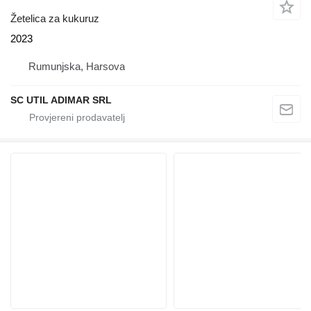
Žetelica za kukuruz
2023
Rumunjska, Harsova
SC UTIL ADIMAR SRL