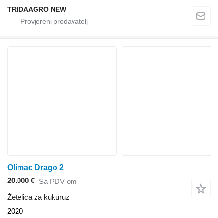
TRIDAAGRO NEW
Olimac Drago 2
20.000 €
Sa PDV-om
Žetelica za kukuruz
2020