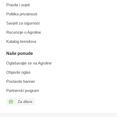
Pravila i uvjeti
Politika privatnosti
Savjeti za sigurnost
Recenzije o Agroline
Katalog brendova
Naše ponude
Oglašavajte se na Agroline
Objavite oglas
Postavite banner
Partnerski program
Za dilere