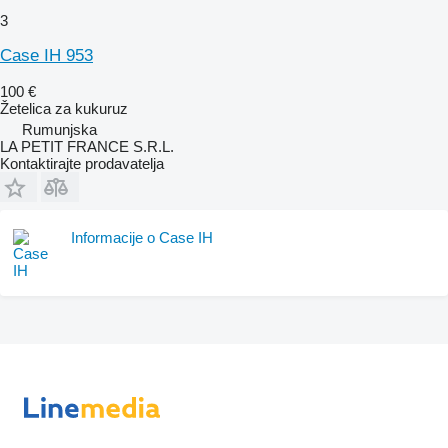
3
Case IH 953
100 €
Žetelica za kukuruz
Rumunjska
LA PETIT FRANCE S.R.L.
Kontaktirajte prodavatelja
Informacije o Case IH