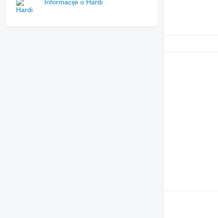
Informacije o Hardi