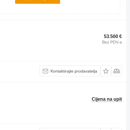
53.500 €
Bez PDV-a
Kontaktirajte prodavatelja
Cijena na upit