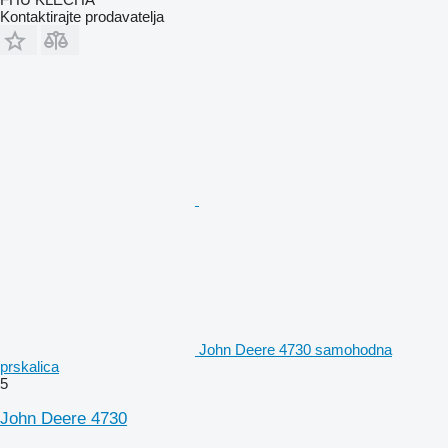
Kontaktirajte prodavatelja
John Deere 4730 samohodna
prskalica
5
John Deere 4730