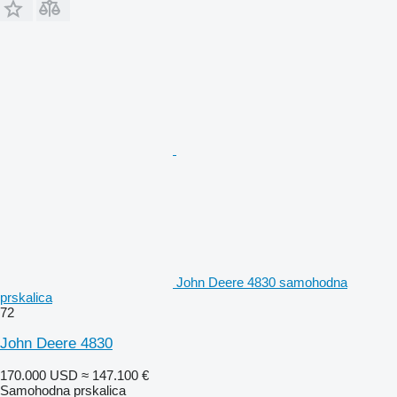
John Deere 4830 samohodna
prskalica
72
John Deere 4830
170.000 USD
≈ 147.100 €
Samohodna prskalica