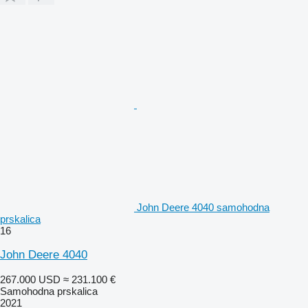
John Deere 4040 samohodna
prskalica
16
John Deere 4040
267.000 USD
≈ 231.100 €
Samohodna prskalica
2021