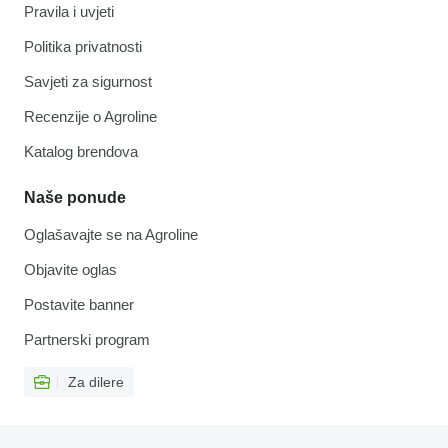
Pravila i uvjeti
Politika privatnosti
Savjeti za sigurnost
Recenzije o Agroline
Katalog brendova
Naše ponude
Oglašavajte se na Agroline
Objavite oglas
Postavite banner
Partnerski program
Za dilere