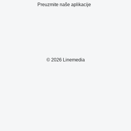
Preuzmite naše aplikacije
© 2026 Linemedia