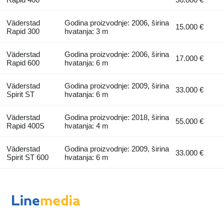
Väderstad
Godina proizvodnje: 2006, širina
15.000 €
Rapid 300
hvatanja: 3 m
Väderstad
Godina proizvodnje: 2006, širina
17.000 €
Rapid 600
hvatanja: 6 m
Väderstad
Godina proizvodnje: 2009, širina
33.000 €
Spirit ST
hvatanja: 6 m
Väderstad
Godina proizvodnje: 2018, širina
55.000 €
Rapid 400S
hvatanja: 4 m
Väderstad
Godina proizvodnje: 2009, širina
33.000 €
Spirit ST 600
hvatanja: 6 m