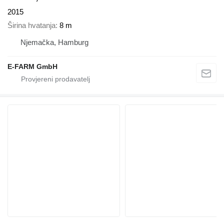
2015
Širina hvatanja
8 m
Njemačka, Hamburg
E-FARM GmbH