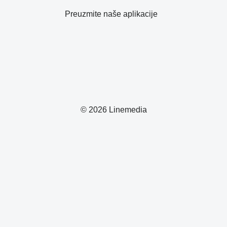
Preuzmite naše aplikacije
© 2026 Linemedia