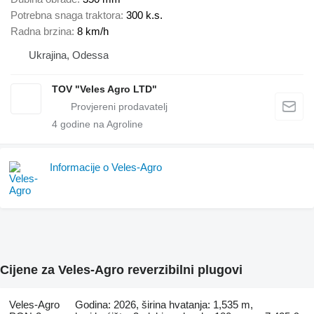
Potrebna snaga traktora
300 k.s.
Radna brzina
8 km/h
Ukrajina, Odessa
TOV "Veles Agro LTD"
4
godine na Agroline
Informacije o Veles-Agro
Cijene za Veles-Agro reverzibilni plugovi
Veles-Agro
Godina: 2026, širina hvatanja: 1,535 m,