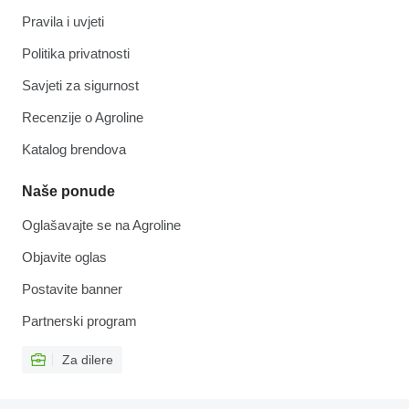
Pravila i uvjeti
Politika privatnosti
Savjeti za sigurnost
Recenzije o Agroline
Katalog brendova
Naše ponude
Oglašavajte se na Agroline
Objavite oglas
Postavite banner
Partnerski program
Za dilere